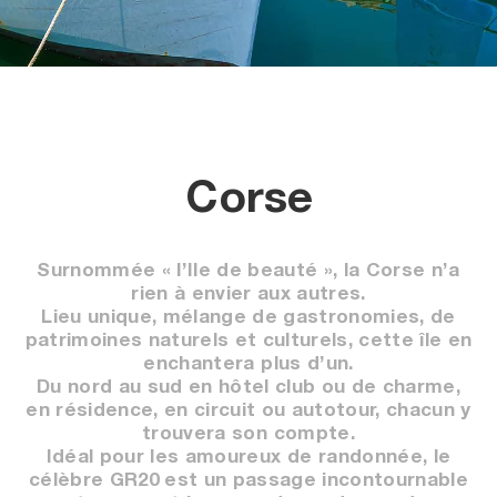
Corse
Surnommée « l’Ile de beauté », la Corse n’a
rien à envier aux autres.
Lieu unique, mélange de gastronomies, de
patrimoines naturels et culturels, cette île en
enchantera plus d’un.
Du nord au sud en hôtel club ou de charme,
en résidence, en circuit ou autotour, chacun y
trouvera son compte.
Idéal pour les amoureux de randonnée, le
célèbre GR20 est un passage incontournable