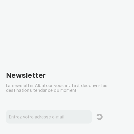
Newsletter
La newsletter Albatour vous invite à découvrir les
destinations tendance du moment.