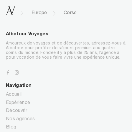
.
Europe
Corse
Albatour Voyages
Amoureux de voyages et de découvertes, adressez-vous à
Albatour pour profiter de séjours premium aux quatre
coins du monde. Fondée il y a plus de 25 ans, l’agence a
pour vocation de vous faire vivre une expérience unique.
Navigation
Accueil
Expérience
Découvrir
Nos agences
Blog