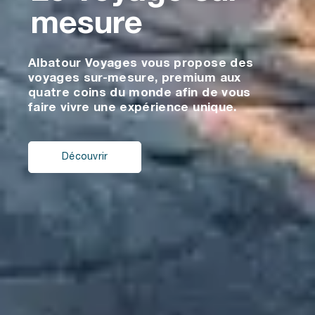
mesure
Albatour Voyages vous propose des
voyages sur-mesure, premium aux
quatre coins du monde afin de vous
faire vivre une expérience unique.
Découvrir