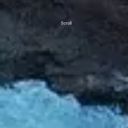
Scroll