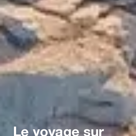
Le voyage sur