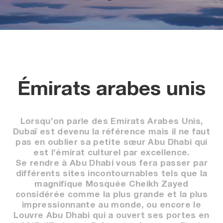
Émirats arabes unis
Lorsqu’on parle des Emirats Arabes Unis,
Dubaï est devenu la référence mais il ne faut
pas en oublier sa petite sœur Abu Dhabi qui
est l’émirat culturel par excellence.
Se rendre à Abu Dhabi vous fera passer par
différents sites incontournables tels que la
magnifique Mosquée Cheikh Zayed
considérée comme la plus grande et la plus
impressionnante au monde, ou encore le
Louvre Abu Dhabi qui a ouvert ses portes en