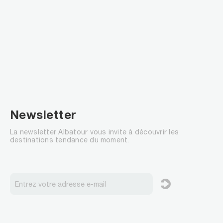
Newsletter
La newsletter Albatour vous invite à découvrir les
destinations tendance du moment.