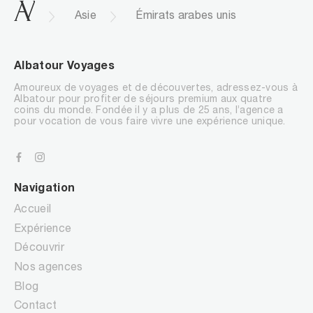
.
Asie
Émirats arabes unis
Albatour Voyages
Amoureux de voyages et de découvertes, adressez-vous à
Albatour pour profiter de séjours premium aux quatre
coins du monde. Fondée il y a plus de 25 ans, l’agence a
pour vocation de vous faire vivre une expérience unique.
Navigation
Accueil
Expérience
Découvrir
Nos agences
Blog
Contact