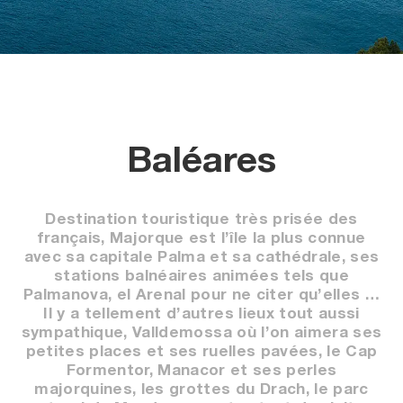
Baléares
Destination touristique très prisée des
français, Majorque est l’île la plus connue
avec sa capitale Palma et sa cathédrale, ses
stations balnéaires animées tels que
Palmanova, el Arenal pour ne citer qu’elles …
Il y a tellement d’autres lieux tout aussi
sympathique, Valldemossa où l’on aimera ses
petites places et ses ruelles pavées, le Cap
Formentor, Manacor et ses perles
majorquines, les grottes du Drach, le parc