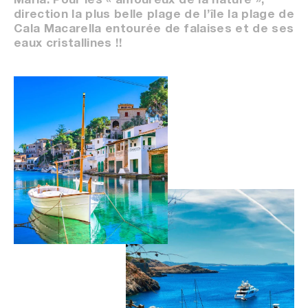
Maria. Pour les « amoureux de la nature »,
direction la plus belle plage de l’île la plage de
Cala Macarella entourée de falaises et de ses
eaux cristallines !!