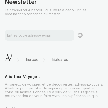
Newsletter
La newsletter Albatour vous invite à découvrir les
destinations tendance du moment.
.
Europe
Baléares
Albatour Voyages
Amoureux de voyages et de découvertes, adressez-vous à
Albatour pour profiter de séjours premium aux quatre
coins du monde. Fondée il y a plus de 25 ans, l’agence a
pour vocation de vous faire vivre une expérience unique.