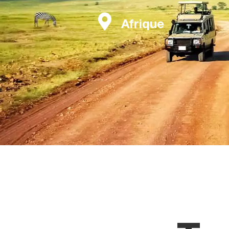
Afrique