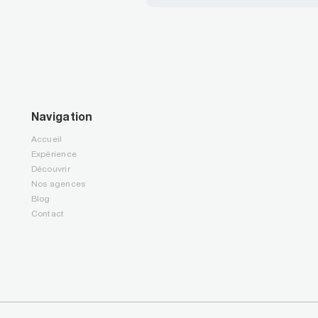
Navigation
Accueil
Expérience
Découvrir
Nos agences
Blog
Contact