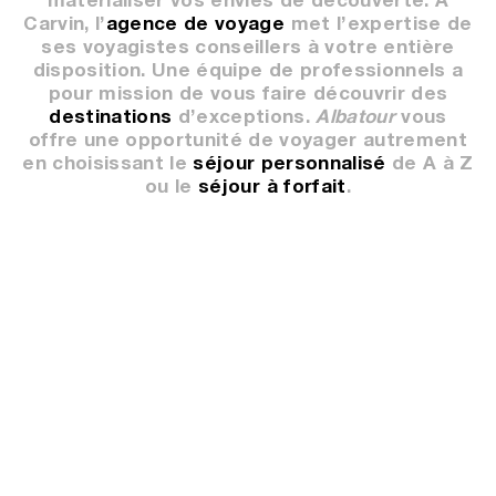
matérialiser vos envies de découverte. À
Carvin, l’
agence de voyage
met l’expertise de
ses voyagistes conseillers à votre entière
disposition. Une équipe de professionnels a
pour mission de vous faire découvrir des
destinations
d’exceptions.
Albatour
vous
offre une opportunité de voyager autrement
en choisissant le
séjour personnalisé
de A à Z
ou le
séjour à forfait
.