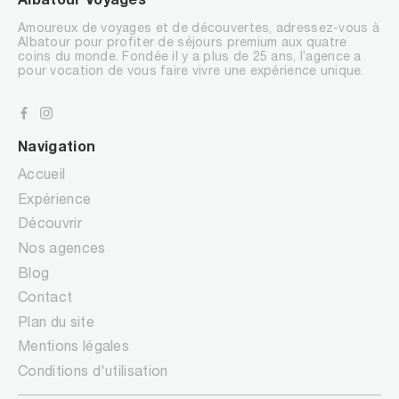
Albatour Voyages
Amoureux de voyages et de découvertes, adressez-vous à
Albatour pour profiter de séjours premium aux quatre
coins du monde. Fondée il y a plus de 25 ans, l’agence a
pour vocation de vous faire vivre une expérience unique.
Navigation
Accueil
Expérience
Découvrir
Nos agences
Blog
Contact
Plan du site
Mentions légales
Conditions d'utilisation