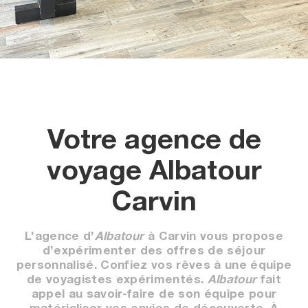
Votre agence de
voyage Albatour
Carvin
L’agence d’
Albatour
à Carvin vous propose
d’expérimenter des offres de séjour
personnalisé. Confiez vos rêves à une équipe
de voyagistes expérimentés.
Albatour
fait
appel au savoir-faire de son équipe pour