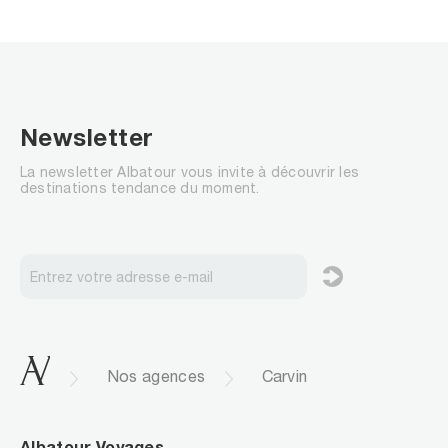
Newsletter
La newsletter Albatour vous invite à découvrir les
destinations tendance du moment.
.
Nos agences
Carvin