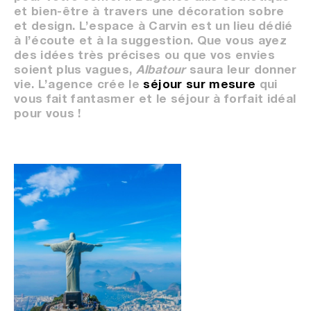
et bien-être à travers une décoration sobre
et design. L’espace à Carvin est un lieu dédié
à l’écoute et à la suggestion. Que vous ayez
des idées très précises ou que vos envies
soient plus vagues,
Albatour
saura leur donner
vie. L’agence crée le
séjour sur mesure
qui
vous fait fantasmer et le séjour à forfait idéal
pour vous !