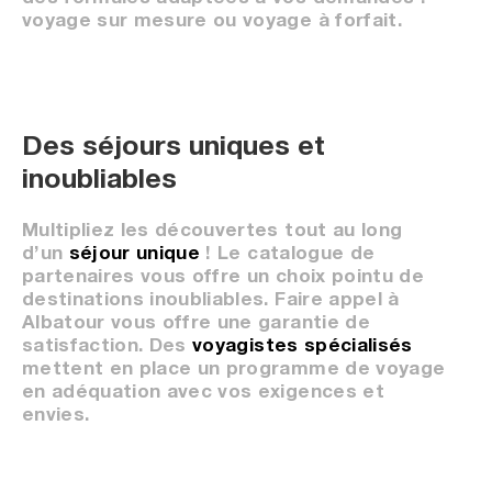
voyage sur mesure ou voyage à forfait.
Des séjours uniques et
inoubliables
Multipliez les découvertes tout au long
d’un
séjour unique
! Le catalogue de
partenaires vous offre un choix pointu de
destinations inoubliables. Faire appel à
Albatour vous offre une garantie de
satisfaction. Des
voyagistes spécialisés
mettent en place un programme de voyage
en adéquation avec vos exigences et
envies.