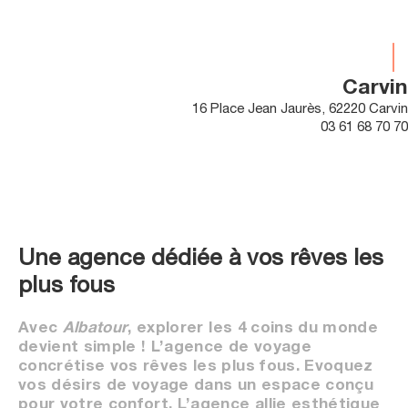
Carvin
16 Place Jean Jaurès, 62220 Carvin
03 61 68 70 70
Une agence dédiée à vos rêves les
plus fous
Avec
Albatour
, explorer les 4 coins du monde
devient simple ! L’agence de voyage
concrétise vos rêves les plus fous. Evoquez
vos désirs de voyage dans un espace conçu
pour votre confort. L’agence allie esthétique